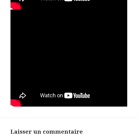
Laisser un commentaire