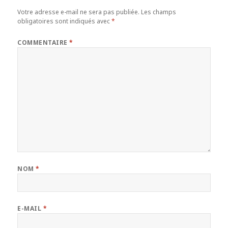
Votre adresse e-mail ne sera pas publiée.
Les champs
obligatoires sont indiqués avec
*
COMMENTAIRE
*
NOM
*
E-MAIL
*