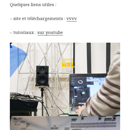
Quelques liens utiles :
– site et téléchargements :
vvvv
– tutoriaux :
sur youtube