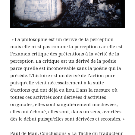
» La philosophie est un dérivé de la perception
mais elle n’est pas comme la perception car elle est
l’examen critique des prétentions à la vérité de la
perception. La critique est un dérivé de la poésie
parce qu’elle est inconcevable sans la poésie qui la
précède. L’histoire est un dérivé de l’action pure
puisqu’elle vient nécessairement à la suite
d’actions qui ont déjà eu lieu. Dans la mesure où
toutes ces activités sont dérivées d’activités
originales, elles sont singulièrement inachevées,
elles ont échoué, elles sont, dans un sens, avortées
dès le début puisqu’elles sont dérivées et secondes. »
Paul de Man, Conclusions « La Tâche du traducteur