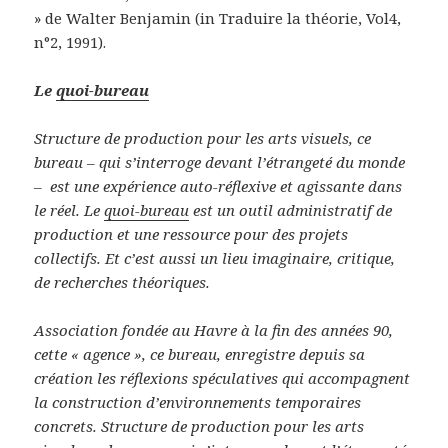
» de Walter Benjamin (in Traduire la théorie, Vol4,
n°2, 1991).
Le
quoi-bureau
Structure de production pour les arts visuels, ce
bureau – qui s’interroge devant l’étrangeté du monde
– est une expérience auto-réflexive et agissante dans
le réel. Le
quoi-bureau
est un outil administratif de
production et une ressource pour des projets
collectifs. Et c’est aussi un lieu imaginaire, critique,
de recherches théoriques.
Association fondée au Havre à la fin des années 90,
cette « agence », ce bureau, enregistre depuis sa
création les réflexions spéculatives qui accompagnent
la construction d’environnements temporaires
concrets. Structure de production pour les arts