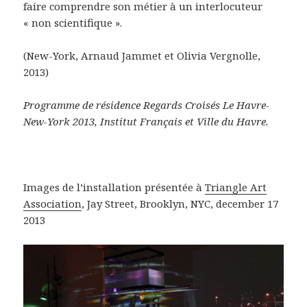
faire comprendre son métier à un interlocuteur
« non scientifique ».
(New-York, Arnaud Jammet et Olivia Vergnolle,
2013)
Programme de résidence Regards Croisés Le Havre-
New-York 2013, Institut Français et Ville du Havre.
Images de l’installation présentée à
Triangle Art
Association
, Jay Street, Brooklyn, NYC, december 17
2013