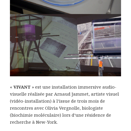
«
VIVANT
» est une installation immersive audio-
visuelle réalisée par Arnaud Jammet, artiste visuel
(vidéo-installation) à l’issue de trois mois de
rencontres avec Olivia Vergnolle, biologiste
(biochimie moléculaire) lors d’une résidence de
recherche à New-York.