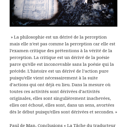
» La philosophie est un dérivé de la perception
mais elle n’est pas comme la perception car elle est
l’examen critique des prétentions à la vérité de la
perception. La critique est un dérivé de la poésie
parce qu’elle est inconcevable sans la poésie qui la
précède. L’histoire est un dérivé de l’action pure
puisqu’elle vient nécessairement à la suite
d’actions qui ont déjà eu lieu. Dans la mesure où
toutes ces activités sont dérivées d’activités
originales, elles sont singulièrement inachevées,
elles ont échoué, elles sont, dans un sens, avortées
dès le début puisqu’elles sont dérivées et secondes. »
Paul de Man, Conclusions « La Tâche du traducteur