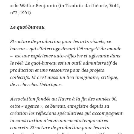
» de Walter Benjamin (in Traduire la théorie, Vol4,
n°2, 1991).
Le
quoi-bureau
Structure de production pour les arts visuels, ce
bureau – qui s’interroge devant l’étrangeté du monde
– est une expérience auto-réflexive et agissante dans
le réel. Le
quoi-bureau
est un outil administratif de
production et une ressource pour des projets
collectifs. Et c’est aussi un lieu imaginaire, critique,
de recherches théoriques.
Association fondée au Havre à la fin des années 90,
cette « agence », ce bureau, enregistre depuis sa
création les réflexions spéculatives qui accompagnent
la construction d’environnements temporaires
concrets. Structure de production pour les arts