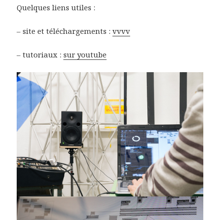
Quelques liens utiles :
– site et téléchargements :
vvvv
– tutoriaux :
sur youtube