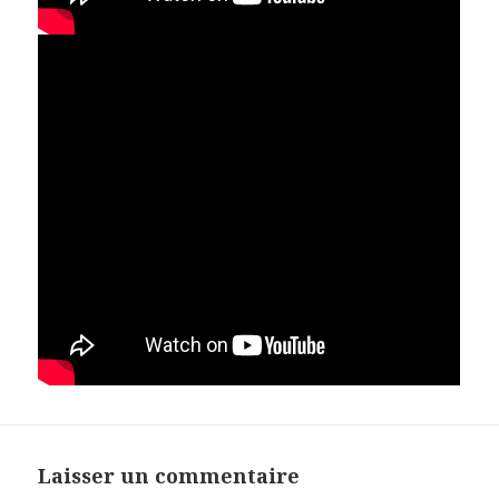
Laisser un commentaire