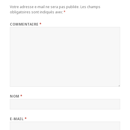
Votre adresse e-mail ne sera pas publiée.
Les champs
obligatoires sont indiqués avec
*
COMMENTAIRE
*
NOM
*
E-MAIL
*