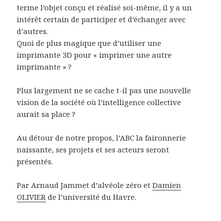
terme l’objet conçu et réalisé soi-même, il y a un
intérêt certain de participer et d’échanger avec
d’autres.
Quoi de plus magique que d’utiliser une
imprimante 3D pour « imprimer une autre
imprimante » ?
Plus largement ne se cache t-il pas une nouvelle
vision de la société où l’intelligence collective
aurait sa place ?
Au détour de notre propos, l’ABC la faironnerie
naissante, ses projets et ses acteurs seront
présentés.
Par Arnaud Jammet d’alvéole zéro et
Damien
OLIVIER
de l’université du Havre.