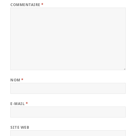
COMMENTAIRE
*
NOM
*
E-MAIL
*
SITE WEB