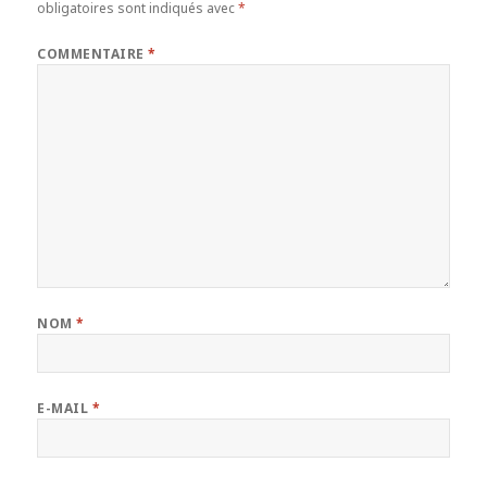
obligatoires sont indiqués avec
*
COMMENTAIRE
*
NOM
*
E-MAIL
*