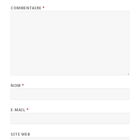
COMMENTAIRE
*
NOM
*
E-MAIL
*
SITE WEB