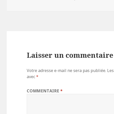
le
Laisser un commentaire
Votre adresse e-mail ne sera pas publiée.
Les
avec
*
COMMENTAIRE
*