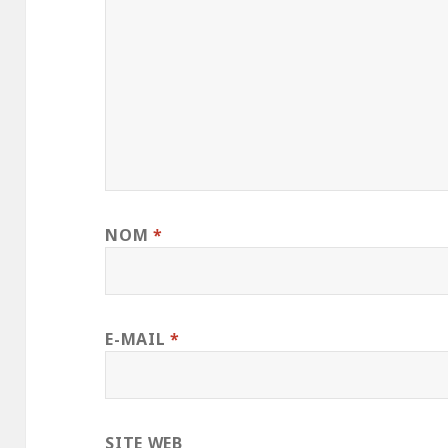
NOM
*
E-MAIL
*
SITE WEB