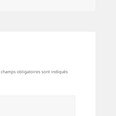
 champs obligatoires sont indiqués