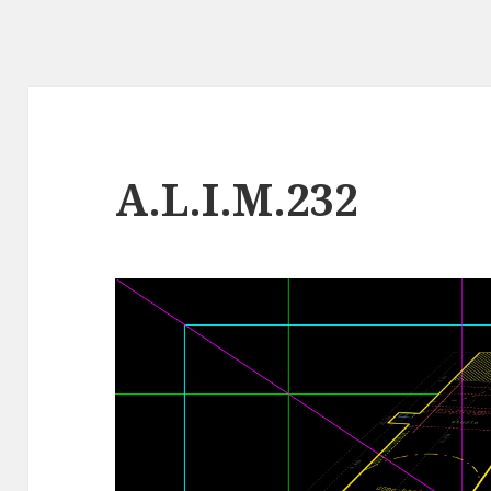
A.L.I.M.232