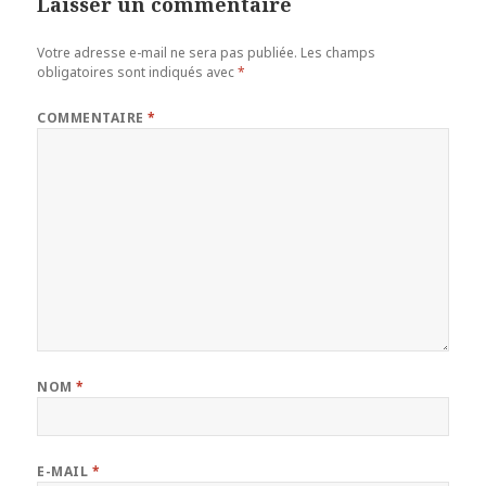
Laisser un commentaire
Votre adresse e-mail ne sera pas publiée.
Les champs
obligatoires sont indiqués avec
*
COMMENTAIRE
*
NOM
*
E-MAIL
*