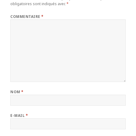
obligatoires sont indiqués avec
*
COMMENTAIRE
*
NOM
*
E-MAIL
*