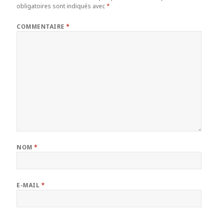
obligatoires sont indiqués avec
*
COMMENTAIRE
*
NOM
*
E-MAIL
*