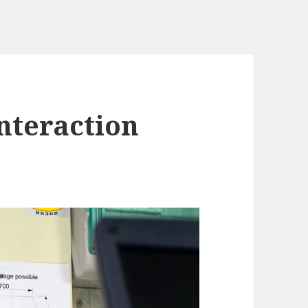
interaction