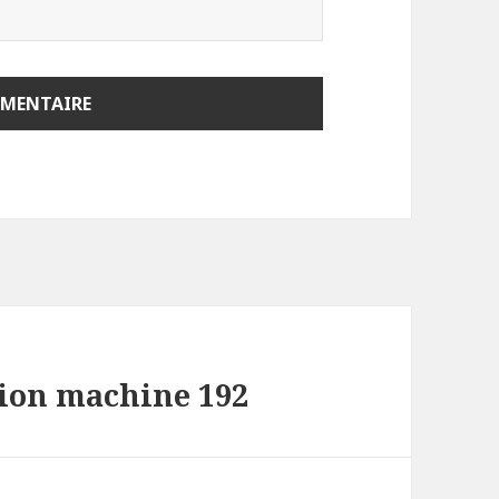
tion machine 192