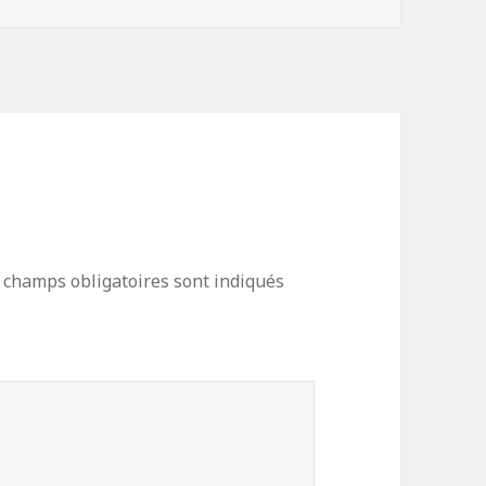
 champs obligatoires sont indiqués