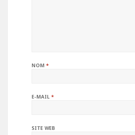
NOM
*
E-MAIL
*
SITE WEB