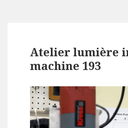
Atelier lumière 
machine 193