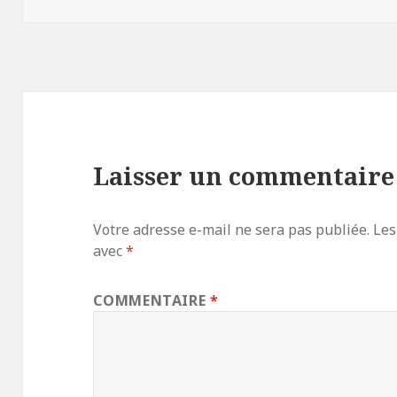
Laisser un commentaire
Votre adresse e-mail ne sera pas publiée.
Les
avec
*
COMMENTAIRE
*