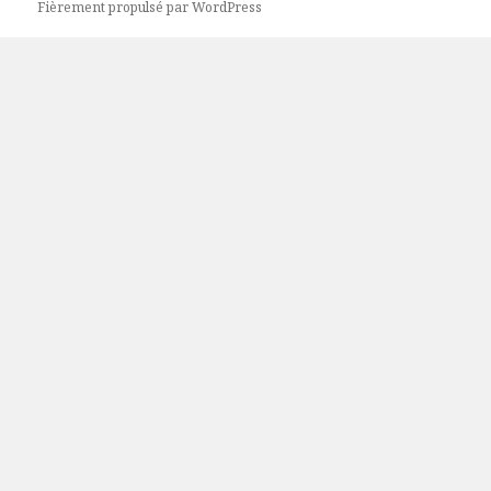
Fièrement propulsé par WordPress