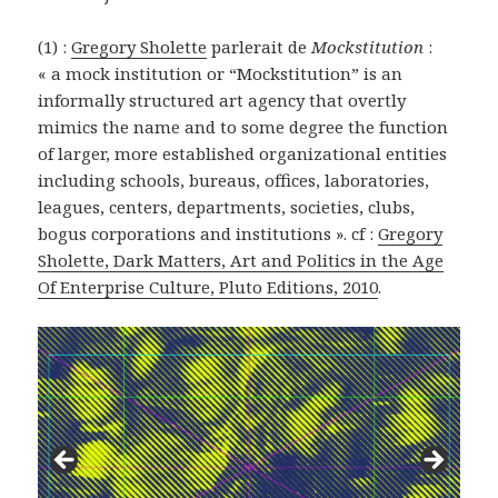
(1) :
Gregory Sholette
parlerait de
Mockstitution
:
« a mock institution or “Mockstitution” is an
informally structured art agency that overtly
mimics the name and to some degree the function
of larger, more established organizational entities
including schools, bureaus, offices, laboratories,
leagues, centers, departments, societies, clubs,
bogus corporations and institutions ». cf :
Gregory
Sholette, Dark Matters, Art and Politics in the Age
Of Enterprise Culture, Pluto Editions, 2010
.