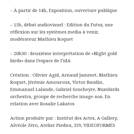
– À partir de 14h, Exposition, ouverture publique
– 15h, débat audiovisuel : Edition du Futur, une
réflexion sur les systèmes media à venir,
modérateur Mathieu Roquet
– 20h30 : deuxième interprétation de «Night gold
birds» dans l’espace de l’idA
Création : Olivier Agid, Arnaud Jammet, Mathieu
Roquet, Jérémie Amouroux, Victor Baudin,
Emmanuel Lalande, Gabriel Soucheyre, Numbirds
orchestra, groupe de recherche image-son. En
relation avec Rosalie Lakatos
Action produite par : Institut des Actes, A Gallery,
Alvéole Zéro, Atelier Piednu, 329, VIDEOFORMES