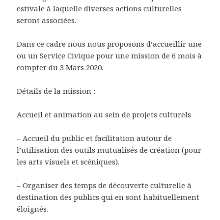
estivale à laquelle diverses actions culturelles
seront associées.
Dans ce cadre nous nous proposons d’accueillir une
ou un Service Civique pour une mission de 6 mois à
compter du 3 Mars 2020.
Détails de la mission :
Accueil et animation au sein de projets culturels
– Accueil du public et facilitation autour de
l’utilisation des outils mutualisés de création (pour
les arts visuels et scéniques).
– Organiser des temps de découverte culturelle à
destination des publics qui en sont habituellement
éloignés.