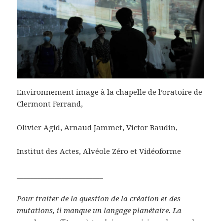
Environnement image à la chapelle de l’oratoire de
Clermont Ferrand,
Olivier Agid, Arnaud Jammet, Victor Baudin,
Institut des Actes, Alvéole Zéro et Vidéoforme
_________________________
Pour traiter de la question de la création et des
mutations, il manque un langage planétaire. La