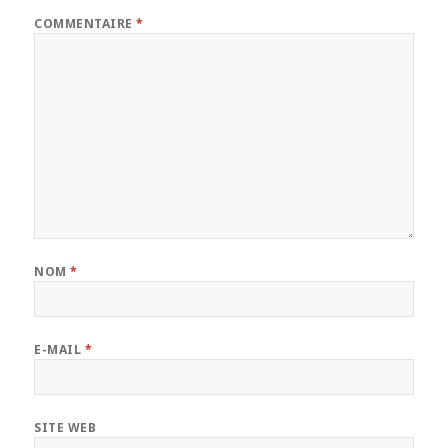
COMMENTAIRE
*
NOM
*
E-MAIL
*
SITE WEB