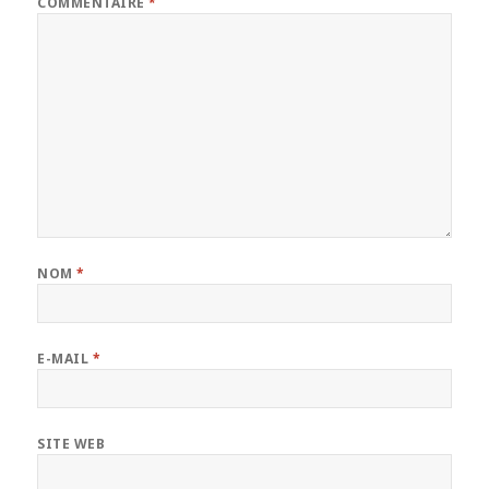
COMMENTAIRE
*
NOM
*
E-MAIL
*
SITE WEB