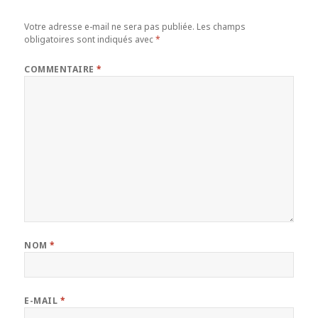
Votre adresse e-mail ne sera pas publiée.
Les champs
obligatoires sont indiqués avec
*
COMMENTAIRE
*
NOM
*
E-MAIL
*