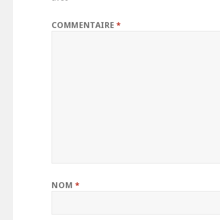
COMMENTAIRE
*
NOM
*