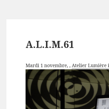
A.L.I.M.61
Mardi 1 novembre, ,
Atelier Lumière 