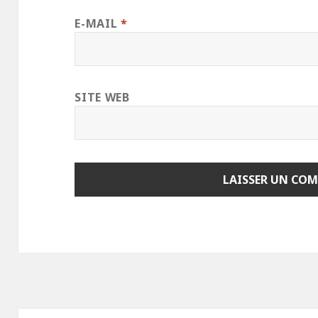
E-MAIL
*
SITE WEB