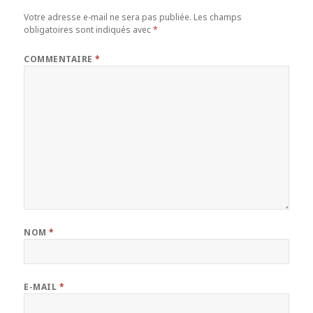
Votre adresse e-mail ne sera pas publiée.
Les champs
obligatoires sont indiqués avec
*
COMMENTAIRE
*
NOM
*
E-MAIL
*