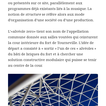
ou présentés sur ce site, parallèlement aux
programmes déjà existants liés à la musique. La
notion de
structure
se réfère alors aux mode
d’organisation d’une société ou d’une production.
L’«alvéole zero» tient son nom de l’appellation
commune donnée aux salles voutées qui ceinturent
la cour intérieure du fort de Tourneville. L’idée de
départ a consisté à « sortir » l’un de ces « alvéoles »
du bâti de briques du fort et à chercher une
solution constructive modulaire qui puisse se tenir
au centre de la cour.