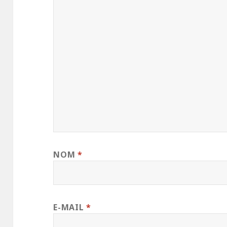
NOM
*
E-MAIL
*